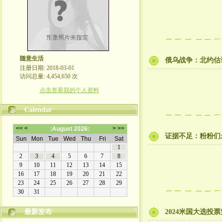
随意生活
俄乌战争：北约估
注册日期: 2018-03-01
访问总量: 4,454,650 次
点击查看我的个人资料
Calendar
证据不足：粉粉们
最新发布
2024米国大选投