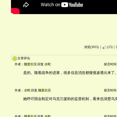
浏览(3033)
(15)
文章评论
作者：
随意生活
回复
水蛇
留言时间：20
是的。随着战争的进展，很多信息消息都慢慢渗透出来了
作者：
水蛇
回复
随意生活
留言时间：20
她呼吁国会制定对乌克兰援助的监督机制，看来也清楚乌
作者：
随意生活
回复
水蛇
留言时间：20