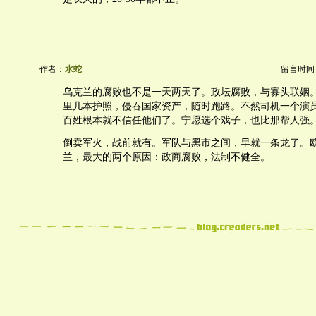
作者：
水蛇
留言时间：20
乌克兰的腐败也不是一天两天了。政坛腐败，与寡头联姻
里几本护照，侵吞国家资产，随时跑路。不然司机一个演
百姓根本就不信任他们了。宁愿选个戏子，也比那帮人强
倒卖军火，战前就有。军队与黑市之间，早就一条龙了。
兰，最大的两个原因：政商腐败，法制不健全。