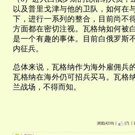
以及普里戈津与他的卫队，如何在
下，进行一系列的整合，目前尚不
方面都在密切注视。瓦格纳如何被
是一个有趣的事体。目前白俄罗斯
内征兵。
总体来说，瓦格纳作为海外雇佣兵
瓦格纳在海外仍可招兵买马。瓦格
兰战场，不得而知。
浏览(4219)
(7)