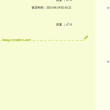
回复
|
0
留言时间：2023-04-19 02:43:22
回复
|
0