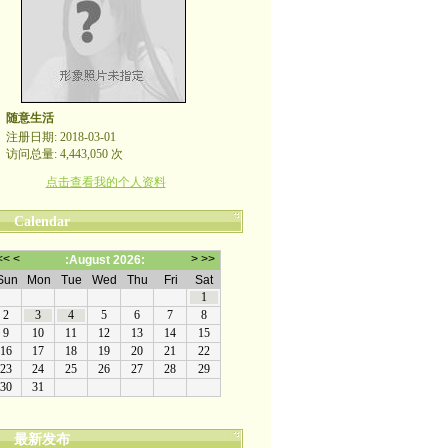
随意生活
注册日期: 2018-03-01
访问总量: 4,443,050 次
点击查看我的个人资料
Calendar
最新发布