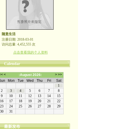
随意生活
注册日期: 2018-03-01
访问总量: 4,452,555 次
点击查看我的个人资料
Calendar
最新发布