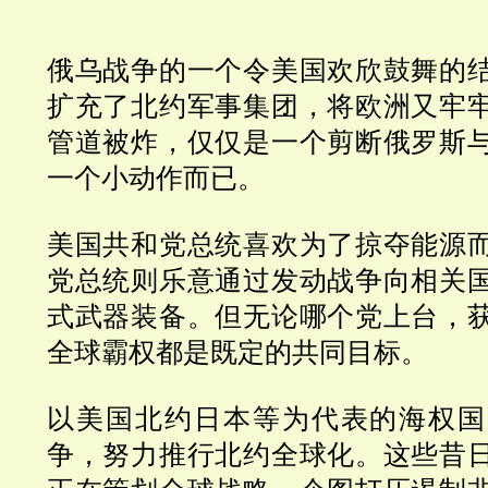
俄乌战争的一个令美国欢欣鼓舞的
扩充了北约军事集团，将欧洲又牢
管道被炸，仅仅是一个剪断俄罗斯
一个小动作而已。
美国共和党总统喜欢为了掠夺能源
党总统则乐意通过发动战争向相关
式武器装备。但无论哪个党上台，
全球霸权都是既定的共同目标。
以美国北约日本等为代表的海权国
争，努力推行北约全球化。这些昔