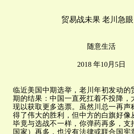
贸易战未果 老川急眼
随意生活
2018 年10月5日
临近美国中期选举，老川年初发动的
期的结果：中国一直死扛着不投降，
现以获取更多选票。虽然川总一再声
得了伟大的胜利，但中方的白旗好像
毕竟与选战不一样，你弹药再多，支
国家）再多，也没有法律或联合国宪