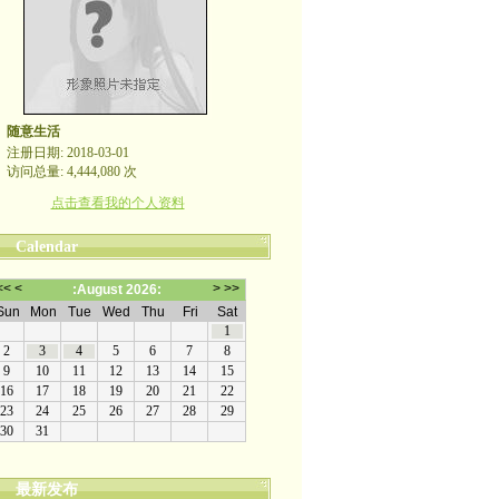
随意生活
注册日期: 2018-03-01
访问总量: 4,444,080 次
点击查看我的个人资料
Calendar
最新发布