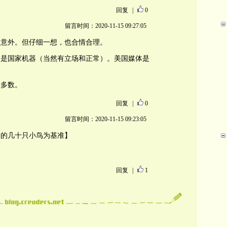
回复
|
0
留言时间：2020-11-15 09:27:05
点意外。但仔细一想，也合情合理。
不是国家机器（当然有立场和正常）。美国媒体是
大多数。
回复
|
0
留言时间：2020-11-15 09:23:05
发的几十只小鸟为基准】
回复
|
1