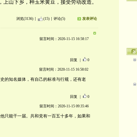
，上山下乡，种玉米黄豆，接受劳动改造。
浏览(3136)
(15)
评论(5)
发表评论
留言时间：2020-11-15 16:58:17
回复
|
0
留言时间：2020-11-15 16:58:02
历史的知名媒体，有自己的标准与行规，还有老
回复
|
0
留言时间：2020-11-15 09:35:46
以他只能干一届。共和党有一百五十多年，如果和