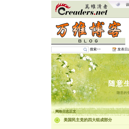
搜索>>
发表日
随意
随意的
网络日志正文
美国民主党的四大组成部分