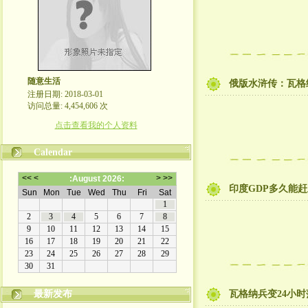
随意生活
俄版水浒传：瓦格
注册日期: 2018-03-01
访问总量: 4,454,606 次
点击查看我的个人资料
Calendar
印度GDP多久能
最新发布
瓦格纳兵变24小