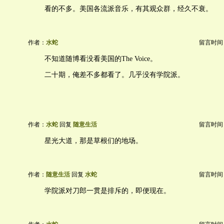
看的不多。美国各流派音乐，有其观众群，经久不衰。
作者：
水蛇
留言时间：20
不知道随博看没看美国的The Voice。
二十期，俺差不多都看了。几乎没有学院派。
作者：
水蛇
回复
随意生活
留言时间：20
星光大道，那是草根们的地场。
作者：
随意生活
回复
水蛇
留言时间：20
学院派对刀郎一贯是排斥的，即便现在。