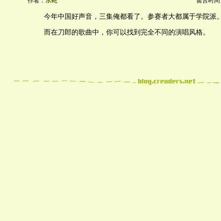
作者：
水蛇
留言时间：20
今年中国好声音，三集俺都看了。参赛者大都属于学院派
而在刀郎的歌曲中，你可以找到完全不同的演唱风格。