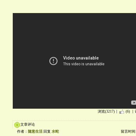
浏览(3217)
(6)
文章评论
作者：
随意生活
回复
水蛇
留言时间：20