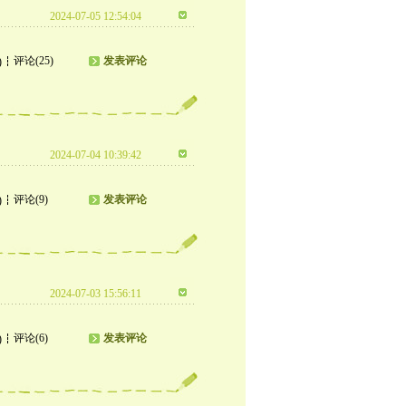
2024-07-05 12:54:04
评论(25)
发表评论
)
2024-07-04 10:39:42
评论(9)
发表评论
)
2024-07-03 15:56:11
评论(6)
发表评论
)