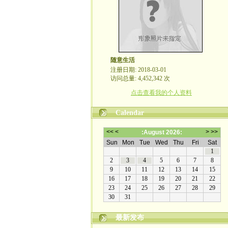
随意生活
注册日期: 2018-03-01
访问总量: 4,452,342 次
点击查看我的个人资料
Calendar
最新发布