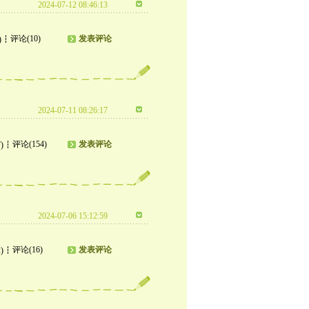
2024-07-12 08:46:13
评论(10)
发表评论
)
2024-07-11 08:26:17
评论(154)
发表评论
)
2024-07-06 15:12:59
评论(16)
发表评论
)