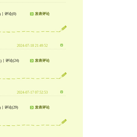
评论(0)
发表评论
)
2024-07-18 21:49:52
评论(24)
发表评论
)
2024-07-17 07:52:53
评论(29)
发表评论
)