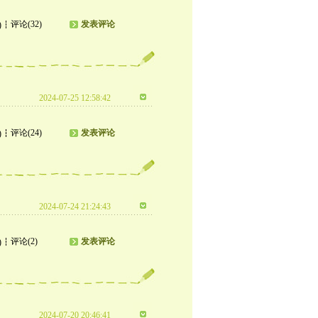
评论(32)
发表评论
)
2024-07-25 12:58:42
评论(24)
发表评论
)
2024-07-24 21:24:43
评论(2)
发表评论
)
2024-07-20 20:46:41