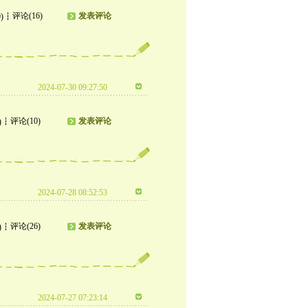
评论(16)
发表评论
)
2024-07-30 09:27:50
评论(10)
发表评论
)
2024-07-28 08:52:53
评论(26)
发表评论
)
2024-07-27 07:23:14