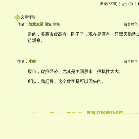
浏览(3320)
(6)
文章评论
作者：
随意生活
回复
水蛇
留言时间：20
是的，美股市虚高有一阵子了，现在是否有一只黑天鹅造
待观察。
作者：
水蛇
留言时间：20
股市，虚拟经济。尤其是美国股市，投机性太大。
所以，我赶脚，这个数字是可以回头的。