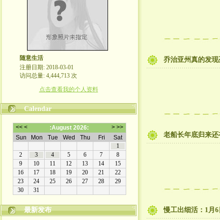
随意生活
乔治亚州真的发现死
注册日期: 2018-03-01
访问总量: 4,444,713 次
点击查看我的个人资料
Calendar
老船长年底归来还
最新发布
慢工出细活：1月