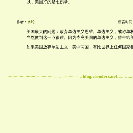
以，美国打的是七伤拳。
作者：
水蛇
留言时间：20
美国最大的问题：放弃单边主义思维。单边主义，或称单
当然做到这一点很难。因为毕竟美国的单边主义，曾带给
如果美国放弃单边主义，美中两国，有比世界上任何国家