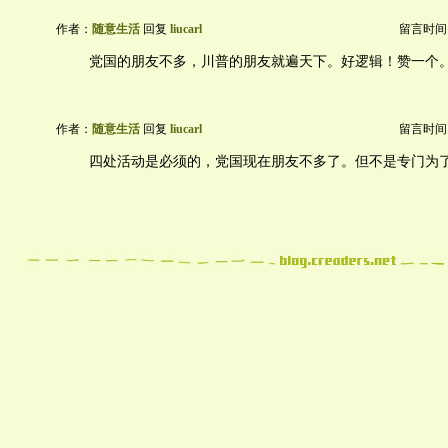
作者：
随意生活
回复
liucarl
留言时间：20
党国的朋友不多，川普的朋友就遍天下。好逻辑！赞一个
作者：
随意生活
回复
liucarl
留言时间：20
四处活动是必须的，党国现在朋友不多了。但不是专门为