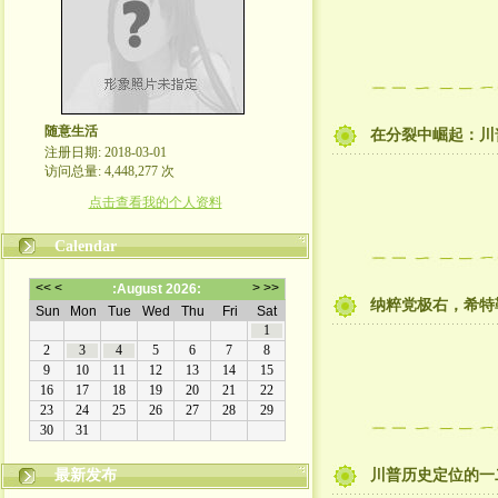
随意生活
在分裂中崛起：川
注册日期: 2018-03-01
访问总量: 4,448,277 次
点击查看我的个人资料
Calendar
纳粹党极右，希特
最新发布
川普历史定位的一