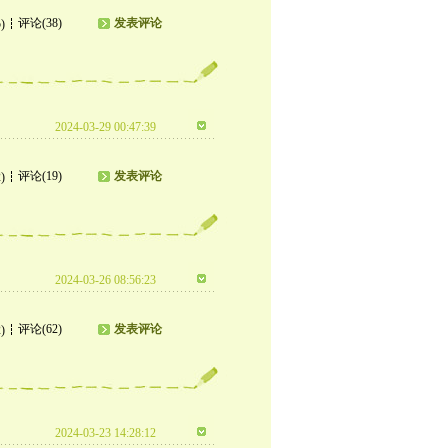
评论(38)
发表评论
)
2024-03-29 00:47:39
评论(19)
发表评论
)
2024-03-26 08:56:23
评论(62)
发表评论
)
2024-03-23 14:28:12