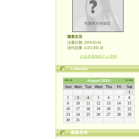
随意生活
注册日期: 2018-03-01
访问总量: 4,451,845 次
点击查看我的个人资料
Calendar
最新发布