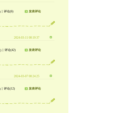
评论(6)
发表评论
)
2024-03-11 08:19:37
评论(42)
发表评论
)
2024-03-07 08:24:25
评论(12)
发表评论
)