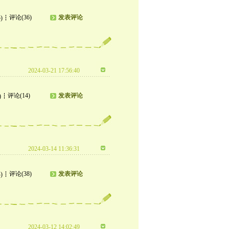
评论(36)
发表评论
)
2024-03-21 17:56:40
评论(14)
发表评论
)
2024-03-14 11:36:31
评论(38)
发表评论
)
2024-03-12 14:02:49