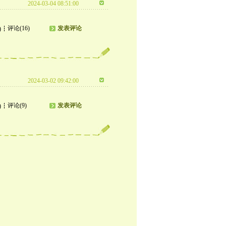
2024-03-04 08:51:00
评论(16)
发表评论
)
2024-03-02 09:42:00
评论(9)
发表评论
)