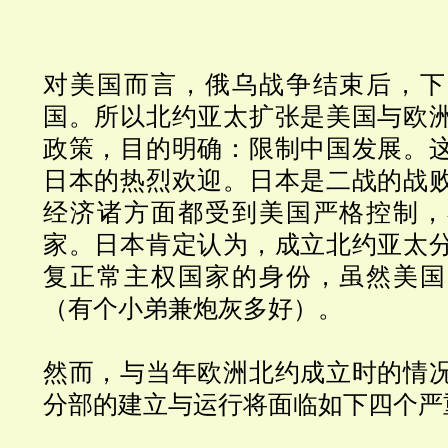
对美国而言，俄乌战争结束后，下
国。所以北约亚太扩张是美国与欧
政策，目的明确：限制中国发展。
日本的热烈欢迎。日本是二战的战
经济诸方面都受到美国严格控制，
家。日本肯定认为，成立北约亚太
复正常主权国家的身份，虽然美国
（有个小弟兼炮灰多好）。
然而，与当年欧洲北约成立时的情
分部的建立与运行将面临如下四个严