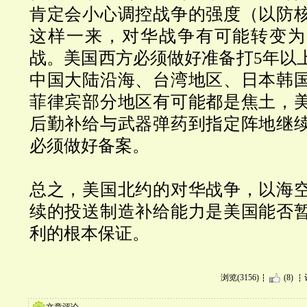
肯定会小心调控战争的强度（以防
这样一来，对华战争有可能转变为
战。美国西方必须做好准备打5年以
中国大陆沿海、台湾地区、日本韩
菲律宾部分地区有可能都是焦土，
后勤补给与武器弹药到指定阵地继
必须做好备案。
总之，美国北约的对华战争，以海
续的投送制造补给能力是美国能否
利的根本保证。
浏览(3156)
(8)