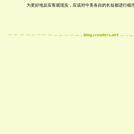
为更好地反应客观现实，应该对中美各自的长短都进行梳