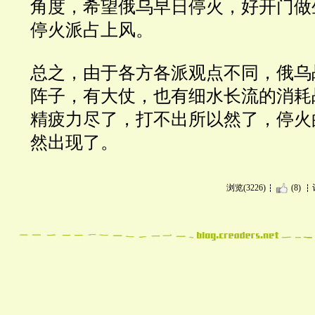
角度，希望俄乌早日停火，好开门做
停火派占上风。
总之，由于各方各派观点不同，俄乌
阵子，有大仗，也有细水长流的消耗
精疲力尽了，打不出所以然了，停火
然出现了。
浏览(3226)
(8)