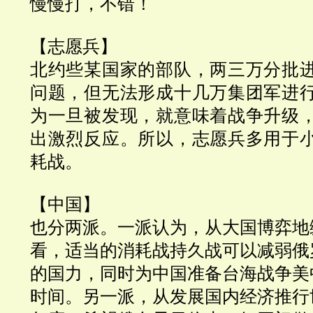
慢慢打，不错！
【志愿兵】
北约些某国家的部队，两三万分批
问题，但无法形成十几万集团军进
为一旦被发现，就意味着战争升级
出激烈反应。所以，志愿兵多用于
耗战。
【中国】
也分两派。一派认为，从大国博弈地
看，适当的消耗战持久战可以减弱俄
的国力，同时为中国准备台海战争美
时间。另一派，从发展国内经济推行