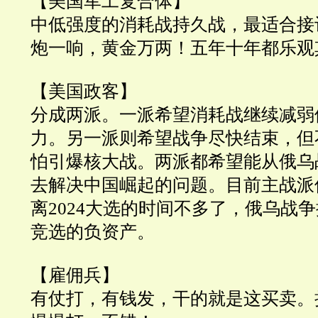
【美国军工复合体】
中低强度的消耗战持久战，最适合接
炮一响，黄金万两！五年十年都乐观
【美国政客】
分成两派。一派希望消耗战继续减弱
力。另一派则希望战争尽快结束，但
怕引爆核大战。两派都希望能从俄乌
去解决中国崛起的问题。目前主战派
离2024大选的时间不多了，俄乌战
竞选的负资产。
【雇佣兵】
有仗打，有钱发，干的就是这买卖。