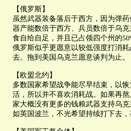
【俄罗斯】
虽然武器装备落后于西方，因为弹药
器产能数倍于西方、兵员数倍于乌克
食自给自足，并且已占领四个州的
5
俄罗斯似乎更愿意以较低强度打消耗
去。拖到美国乌克兰愿意谈判为止。
【欧盟北约】
多数国家希望战争能尽早结束，以恢
活，所以并不喜欢消耗战。如果再熬
家大概没有更多的钱粮武器支持乌克
如英国波兰，不光希望持续打下去，