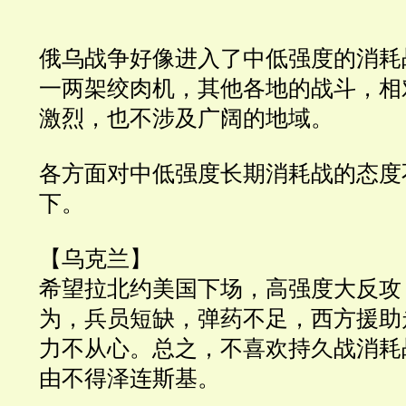
俄乌战争好像进入了中低强度的消耗
一两架绞肉机，其他各地的战斗，相
激烈，也不涉及广阔的地域。
各方面对中低强度长期消耗战的态度
下。
【乌克兰】
希望拉北约美国下场，高强度大反攻
为，兵员短缺，弹药不足，西方援助
力不从心。总之，不喜欢持久战消耗
由不得泽连斯基。