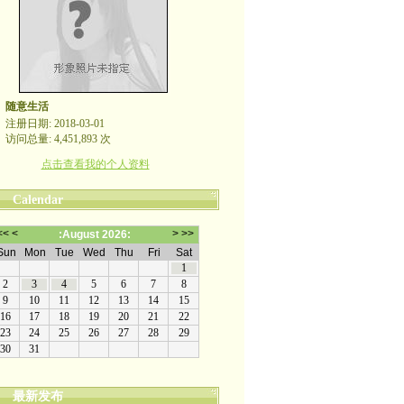
随意生活
注册日期: 2018-03-01
访问总量: 4,451,893 次
点击查看我的个人资料
Calendar
最新发布