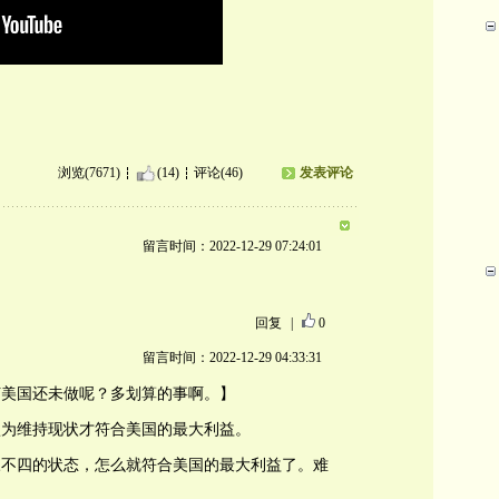
浏览(7671)
(14)
评论(46)
发表评论
留言时间：2022-12-29 07:24:01
。
回复
|
0
留言时间：2022-12-29 04:33:31
何美国还未做呢？多划算的事啊。】
认为维持现状才符合美国的最大利益。
三不四的状态，怎么就符合美国的最大利益了。难