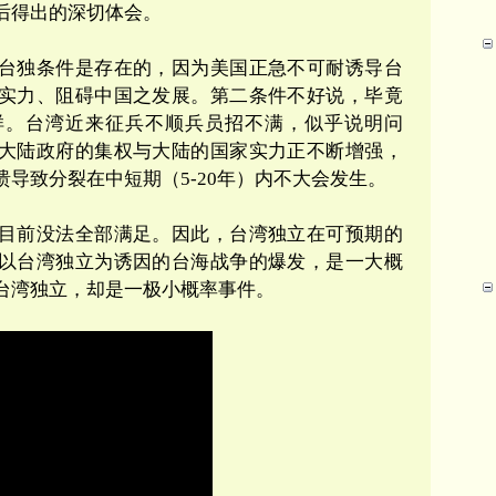
后得出的深切体会。
台独条件是存在的，因为美国正急不可耐诱导台
实力、阻碍中国之发展。第二条件不好说，毕竟
样。台湾近来征兵不顺兵员招不满，似乎说明问
大陆政府的集权与大陆的国家实力正不断增强，
导致分裂在中短期（5-20年）内不大会发生。
目前没法全部满足。因此，台湾独立在可预期的
以台湾独立为诱因的台海战争的爆发，是一大概
台湾独立，却是一极小概率事件。