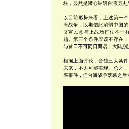
块，显然是潜心钻研台湾历史
以目前形势来看，上述第一个
海战争，以期借此消弱中国的
文宣民意与上战场打仗不一
题。第三个条件应该不存在：
与昔日不可同日而语，大陆崩溃
根据上面讨论，台独三大条件
未来，不大可能实现。总之，
率事件，但台海战争落幕之后