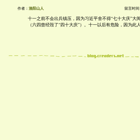
作者：
渔阳山人
留言时间：20
十一之前不会出兵镇压，因为习近平舍不得“七十大庆”大
（六四曾经毁了“四十大庆”）。十一以后有危险，因为此