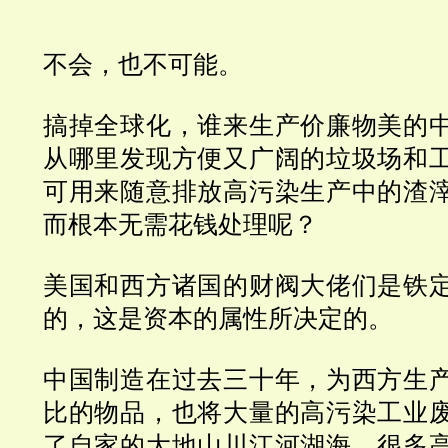
不会，也不可能。
搞掉全球化，谁来生产价廉物美的
从哪里发现方便又广阔的垃圾场和
可用来随意排放高污染生产中的渣
而根本无需花钱处理呢？
美国和西方诸国的财阀大佬们是铁
的，这是资本的属性所决定的。
中国制造在过去三十年，为西方生
比的物品，也将大量的高污染工业
了自家的大地山川江河湖海。很多