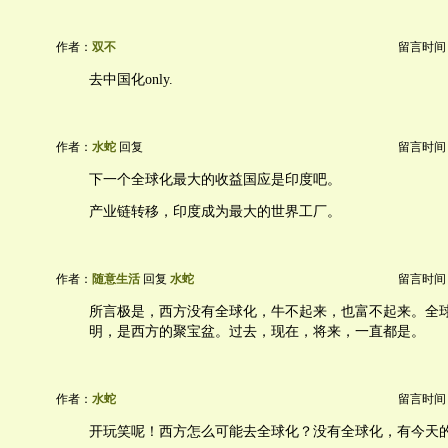
作者：
双不
留言时间：20
去中国化only.
作者：
水蛇
回复
留言时间：20
下一个全球化最大的收益国应是印度吧。
产业链转移，印度成为最大的世界工厂。
作者：
随意生活
回复
水蛇
留言时间：20
所言极是，西方没有全球化，牛不起来，也富不起来。全
明，是西方的聚宝盆。过去，现在，将来，一直都是。
作者：
水蛇
留言时间：20
开玩笑呢！西方怎么可能去全球化？没有全球化，有今天