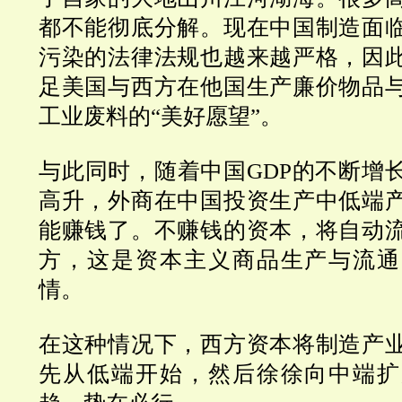
都不能彻底分解。
现在中国制造面
污染的法律法规也越来越严格，因
足美国与西方在他国生产廉价物品
工业废料的“美好愿望”。
与此同时，随着中国
GDP
的不断增
高升，外商在中国投资生产中低端
能赚钱了。不赚钱的资本，将自动
方，这是资本主义商品生产与流通
情。
在这种情况下，西方资本将制造产
先从低端开始，然后徐徐向中端扩