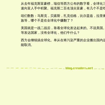
从去年福克斯富豪榜，瑞信等西方公布的数字看，全球化
速向富人手中积聚。福克斯二百名顶尖富豪，有几个不是
咱们数数：马斯克，贝索斯，扎克伯格，比尔盖兹，拉里
族等，哪个不是在全球化中赚翻了？
美国就是一战二战后，靠着全球化发达起来的。不说美国
等发达国家，没有全球化，他们牛什么？
西方会继续搞全球化。单从在将污染严重的企业搬出国内
能取消。