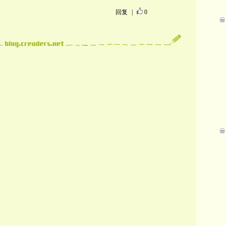
回复
|
0