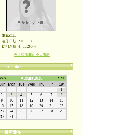
随意生活
注册日期: 2018-03-01
访问总量: 4,455,285 次
点击查看我的个人资料
Calendar
最新发布