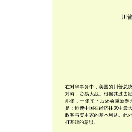
川
在对华事务中，美国的川普总
对峙，贸易大战。根据其过去
那张，一张扣下后还会重新翻
是：迫使中国在经济往来中最
政客与资本家的基本利益。
此
打基础的意思。