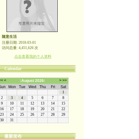
随意生活
注册日期: 2018-03-01
访问总量: 4,451,626 次
点击查看我的个人资料
Calendar
最新发布