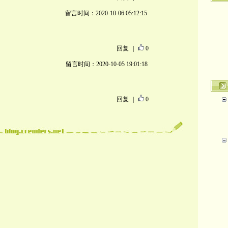
留言时间：2020-10-06 05:12:15
回复
|
0
留言时间：2020-10-05 19:01:18
回复
|
0