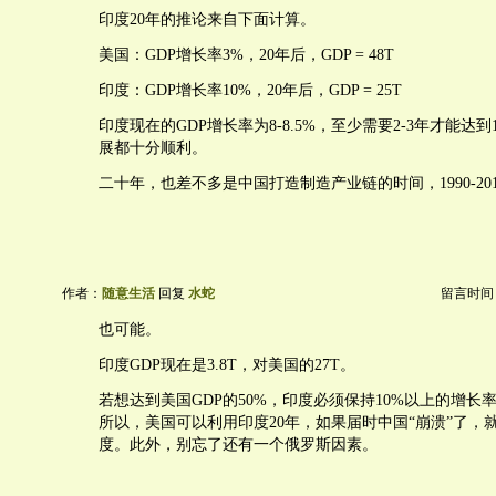
印度20年的推论来自下面计算。
美国：GDP增长率3%，20年后，GDP = 48T
印度：GDP增长率10%，20年后，GDP = 25T
印度现在的GDP增长率为8-8.5%，至少需要2-3年才能达
展都十分顺利。
二十年，也差不多是中国打造制造产业链的时间，1990-20
作者：
随意生活
回复
水蛇
留言时间：20
也可能。
印度GDP现在是3.8T，对美国的27T。
若想达到美国GDP的50%，印度必须保持10%以上的增长
所以，美国可以利用印度20年，如果届时中国“崩溃”了，
度。此外，别忘了还有一个俄罗斯因素。