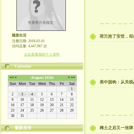
随意生活
荷兰抢了安世，却
注册日期: 2018-03-01
访问总量: 4,447,967 次
点击查看我的个人资料
Calendar
美中脱钩：从关税
最新发布
稀土之后又一张牌