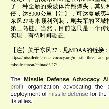
了一种全新的乘波体滑翔弹头，其射程
倍，达8000公里【注】，可达夏威
东风27将来顺利列装，则共军的区域
第三岛链。当然，目前这只是一个传
实现，有待时间验证。
【注】关于东风27，见MDAA的链接
https://missiledefenseadvocacy.org/missile-threat-and-pr
missile-threat/china/df-27/
The
Missile Defense Advocacy Al
profit
organization advocating the 
deployment of
missile defense
for the
its allies.