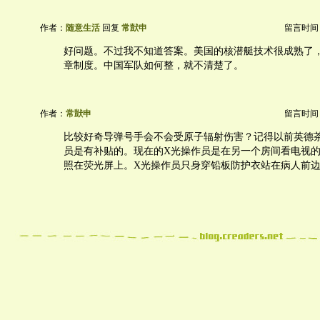
作者：
随意生活
回复
常獃申
留言时间：20
好问题。不过我不知道答案。美国的核潜艇技术很成熟了
章制度。中国军队如何整，就不清楚了。
作者：
常獃申
留言时间：20
比较好奇导弹号手会不会受原子辐射伤害？记得以前英德
员是有补贴的。现在的X光操作员是在另一个房间看电视的
照在荧光屏上。X光操作员只身穿铅板防护衣站在病人前