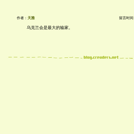
作者：
天雅
留言时间：20
乌克兰会是最大的输家。