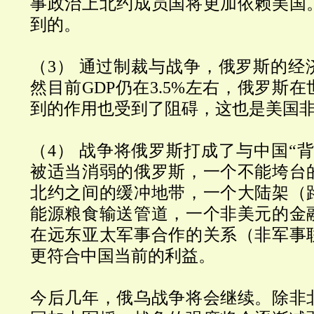
事政治上北约成员国将更加依赖美国
到的。
（3） 通过制裁与战争，俄罗斯的经
然目前GDP仍在3.5%左右，俄罗斯
到的作用也受到了阻碍，这也是美国
（4） 战争将俄罗斯打成了与中国“
被适当消弱的俄罗斯，一个不能垮台
北约之间的缓冲地带，一个大陆架（
能源粮食输送管道，一个非美元的金
在远东亚太军事合作的关系（非军事
更符合中国当前的利益。
今后几年，俄乌战争将会继续。除非