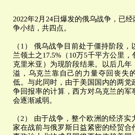
2022年2月24日爆发的俄乌战争，已
争小结，共四点。
（1） 俄乌战争目前处于僵持阶段，
兰领土之17.5%（10万5千平方公里，
克里米亚）为现阶段结果。以后几年
溢，乌克兰靠自己的力量夺回丧失
低。与此同时，由于美国国内的两党
争回报率的计算，西方对乌克兰的军
会逐渐减弱。
（2） 由于战争，整个欧洲的经济实
家在战前与俄罗斯日益紧密的经贸合