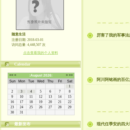
随意生活
厉害了我的军事法
注册日期: 2018-03-01
访问总量: 4,448,507 次
点击查看我的个人资料
Calendar
阿川阿铭画的百亿
最新发布
现代任季安的四大