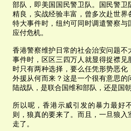
部队，即美国国民警卫队。国民警卫
精良，实战经验丰富，曾多次赴世界
特大事件时，纽约可同时调遣警察与
应付危机。
香港警察维护日常的社会治安问题不
事件时，区区三四万人就显得捉襟见
时只有两种选择，要么任凭形势恶化
外援从何而来？这是一个很有意思的
陆战队，是联合国维和部队，还是国
所以呢，香港示威引发的暴力最好
则，狼真的要来了。而且，一旦狼入
走了。