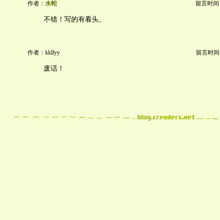
作者：
水蛇
留言时间：20
不错！写的有看头。
作者：kkllyy
留言时间：20
废话！