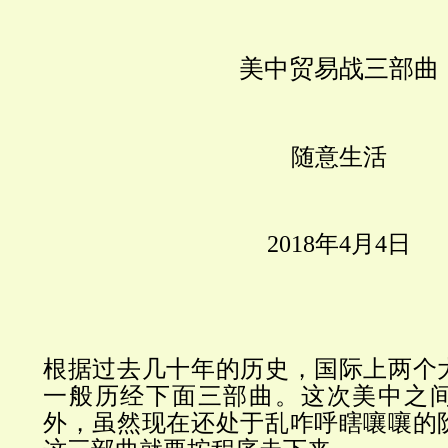
美中贸易战三部曲
随意生活
2018年4月4日
根据过去几十年的历史，国际上两个
一般历经下面三部曲。这次美中之
外，虽然现在还处于乱咋呼瞎嚷嚷的