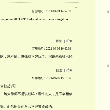
留言时间：2021-09-09 14:59:37
magazine/2021/09/09/donald-trump-is-doing-his-
回复
|
0
留言时间：2021-09-06 16:46:03
团队，就不怕。没钱就不好玩了。据说朱总师已经
回复
|
0
留言时间：2021-09-06 15:15:36
安全被起诉】
的。鲍大律师不是说过吗：理性的人，是不会相信
信谣。而信谣是你自己不理智造成的。