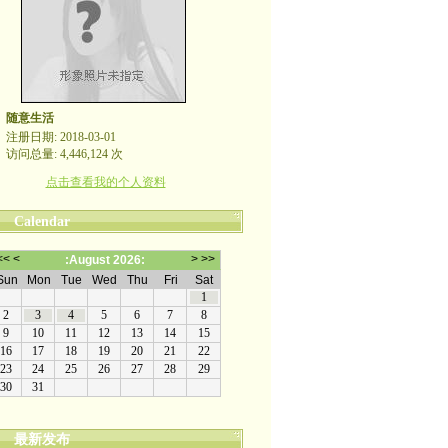
随意生活
注册日期: 2018-03-01
访问总量: 4,446,124 次
点击查看我的个人资料
Calendar
最新发布