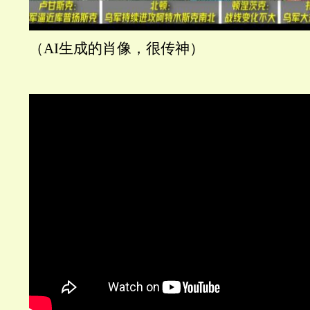
（AI生成的肖像，很传神）