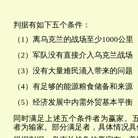
判据有如下五个条件：
（1）离乌克兰的战场至少1000公里
（2）军队没有直接介入乌克兰战场
（3）没有大量难民涌入带来的问题
（4）有足够的能源粮食储备和来源
（5）经济发展中内需外贸基本平衡
同时满足上述五个条件者为赢家。
者为输家。部分满足者，具体情况具