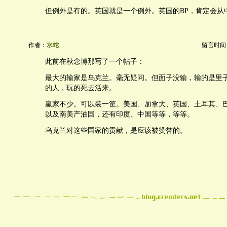
但例外是有的。英国就是一个例外。英国的BP，肯定会从
作者：
水蛇
留言时间：20
此前在秋念博那写了一个帖子：
最大的输家是乌克兰。毫无疑问。但面子没输，输的是里
的人，玩的死去活来。
赢家不少。可以装一筐。美国、加拿大、英国、土耳其、
以及南美产油国，还有印度、中国等等，等等。
乌克兰对这些国家的贡献，是应该被赞誉的。