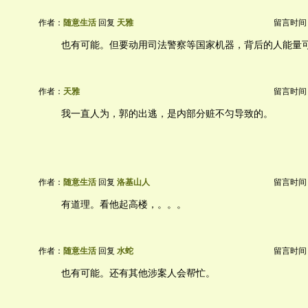
作者：
随意生活
回复
天雅
留言时间：20
也有可能。但要动用司法警察等国家机器，背后的人能量
作者：
天雅
留言时间：20
我一直人为，郭的出逃，是内部分赃不匀导致的。
作者：
随意生活
回复
洛基山人
留言时间：20
有道理。看他起高楼，。。。
作者：
随意生活
回复
水蛇
留言时间：20
也有可能。还有其他涉案人会帮忙。