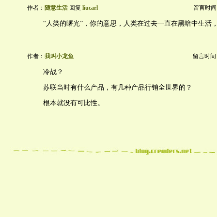
作者：
随意生活
回复
liucarl
留言时间：20
“人类的曙光”，你的意思，人类在过去一直在黑暗中生活
作者：
我叫小龙鱼
留言时间：20
冷战？
苏联当时有什么产品，有几种产品行销全世界的？
根本就没有可比性。