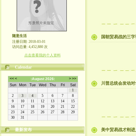
随意生活
国朝贸易战的三字
注册日期: 2018-03-01
访问总量: 4,452,880 次
点击查看我的个人资料
Calendar
川普总统会发动对
最新发布
美中贸易战才刚进