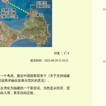
回复
|
0
留言时间：2023-09-29 11:10:31
的一个考虑。最近中国国务院有个《关于支持福建
建设两岸融合发展示范区的意见》。
把台湾化为福建的一个新尝试。当然是从经济、贸
自由入境，甚至自由迁徙。