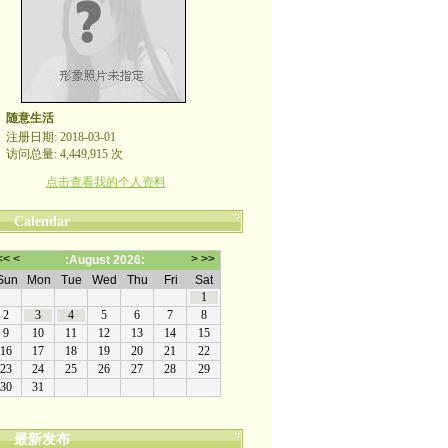
随意生活
注册日期: 2018-03-01
访问总量: 4,449,915 次
点击查看我的个人资料
Calendar
最新发布