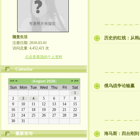
随意生活
历史的红线：从韩
注册日期: 2018-03-01
访问总量: 4,452,421 次
点击查看我的个人资料
Calendar
俄乌战争论输赢
最新发布
海马斯：四台刚到