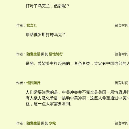
打垮了乌克兰，然后呢？
作者：
秋念11
留言时间：20
帮助俄罗斯打垮乌克兰
作者：
随意生活
回复
悟性随行
留言时间：20
是的。希望美中打起来的，各色各类，肯定有中国内部的
作者：
悟性随行
留言时间：20
人们需要注意的是，中美冲突并不完全是美国一厢情愿进
有人极力激化矛盾，挑动中美冲突，这些人希望通过中美
益，这一点大家需要看到。
作者：
随意生活
回复
水蛇
留言时间：20