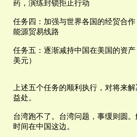
药，演练封锁拒止行动
任务四：加强与世界各国的经贸合作
能源贸易线路
任务五：逐渐减持中国在美国的资产
美元）
上述五个任务的顺利执行，对将来解
益处。
台湾跑不了。台湾问题，事缓则圆。
时间在中国这边。