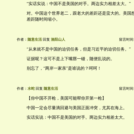
“实话实说：中国不是美国的对手。两边实力相差太大。”
对。中国这个世界老二，跟老大的差距还是蛮大的。美国
差距随时间缩小。
作者：
随意生活
回复
渔阳山人
留言时间：20
“从来就不是中国的迫切任务，但是习近平的迫切任务。”
证据呢？这可不是上下嘴唇一碰，随便乱说的。
别忘了，“两岸一家亲”是谁说的？呵呵！
作者：
水蛇
回复
随意生活
留言时间：20
【你中国不开枪，美国可能帮你开第一枪】
中国一定会尽量滴回避与美国正面冲突，尤其在海上。
实话实说：中国不是美国的对手。两边实力相差太大。