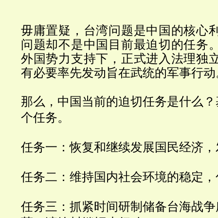
毋庸置疑，台湾问题是中国的核心
问题却不是中国目前最迫切的任务
外国势力支持下，正式进入法理独
有必要率先发动旨在武统的军事行动
那么，中国当前的迫切任务是什么？
个任务。
任务一：恢复和继续发展国民经济，
任务二：维持国内社会环境的稳定，
任务三：抓紧时间研制储备台海战争