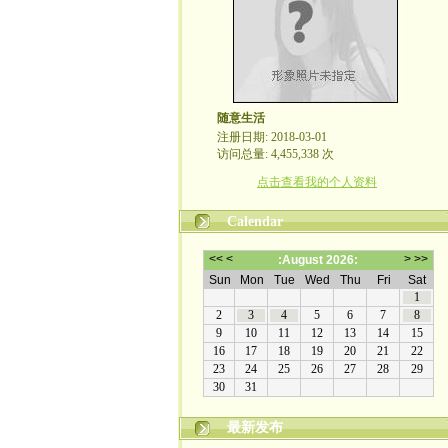
随意生活
注册日期: 2018-03-01
访问总量: 4,455,338 次
点击查看我的个人资料
Calendar
最新发布