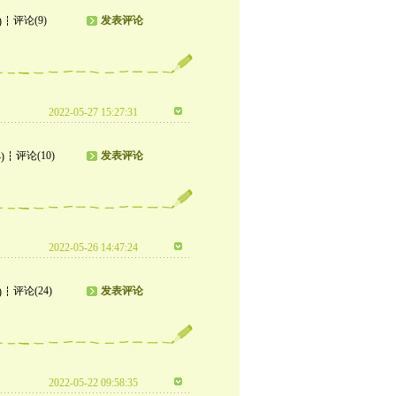
评论(9)
发表评论
)
2022-05-27 15:27:31
评论(10)
发表评论
)
2022-05-26 14:47:24
评论(24)
发表评论
)
2022-05-22 09:58:35