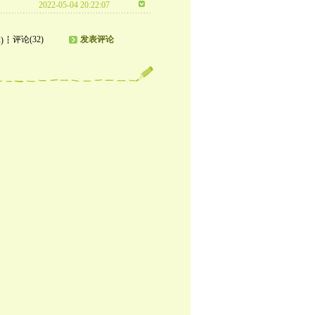
2022-05-04 20:22:07
评论(32)
发表评论
)