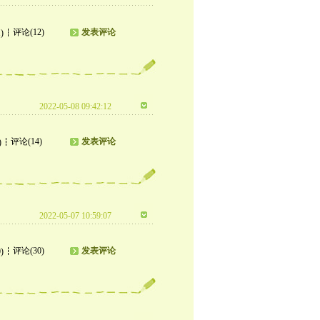
评论(12)
发表评论
)
2022-05-08 09:42:12
评论(14)
发表评论
)
2022-05-07 10:59:07
评论(30)
发表评论
)