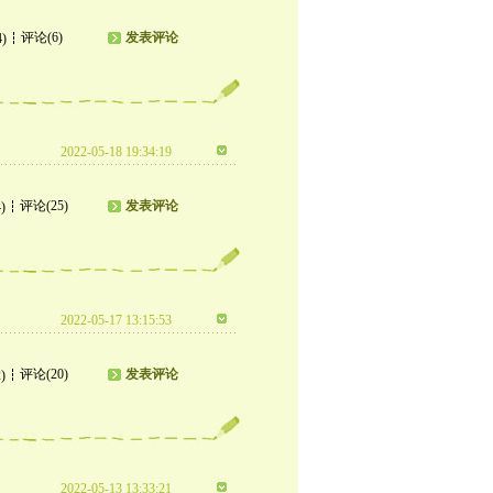
评论(6)
发表评论
4)
2022-05-18 19:34:19
评论(25)
发表评论
)
2022-05-17 13:15:53
评论(20)
发表评论
)
2022-05-13 13:33:21