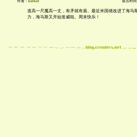
作者：
karkar
留言时间：20
道高一尺魔高一丈，有矛就有盾。最近米国佬改进了海马斯
力，海马斯又开始发威啦。周末快乐！