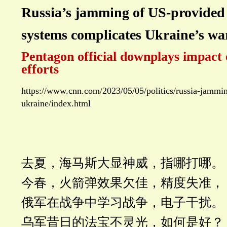
Russia’s jamming of US-provided
systems complicates Ukraine’s war
Pentagon official downplays impact
efforts
https://www.cnn.com/2023/05/05/politics/russia-jammin
ukraine/index.html
去夏，海马斯大显神威，指哪打哪。
今春，火箭弹效果欠佳，精度失准，
俄军在战争中学习战争，电子干扰。
乌军昔日的法宝不灵光，如何是好？