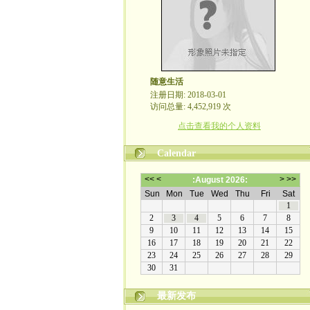
随意生活
注册日期: 2018-03-01
访问总量: 4,452,919 次
点击查看我的个人资料
Calendar
最新发布