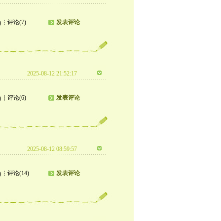
评论(7)
发表评论
)
2025-08-12 21:52:17
评论(6)
发表评论
)
2025-08-12 08:59:57
评论(14)
发表评论
)