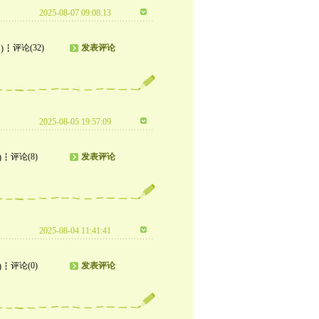
2025-08-07 09:08:13
评论(32)
发表评论
)
2025-08-05 19:57:09
评论(8)
发表评论
)
2025-08-04 11:41:41
评论(0)
发表评论
)