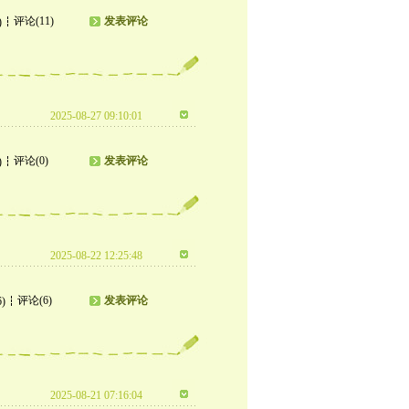
评论(11)
发表评论
)
2025-08-27 09:10:01
评论(0)
发表评论
)
2025-08-22 12:25:48
评论(6)
发表评论
6)
2025-08-21 07:16:04