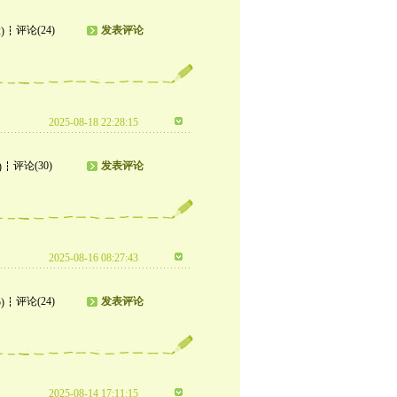
评论(24)
发表评论
)
2025-08-18 22:28:15
评论(30)
发表评论
)
2025-08-16 08:27:43
评论(24)
发表评论
)
2025-08-14 17:11:15