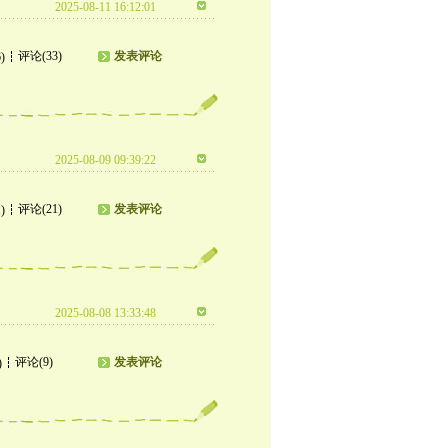
2025-08-11 16:12:01
评论(33)
发表评论
)
2025-08-09 09:39:22
评论(21)
发表评论
)
2025-08-08 13:33:48
评论(9)
发表评论
)