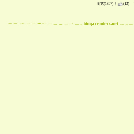
浏览(1857)
(12)