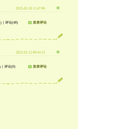
2025-02-16 11:47:06
评论(48)
发表评论
)
2025-01-12 09:43:23
评论(0)
发表评论
)