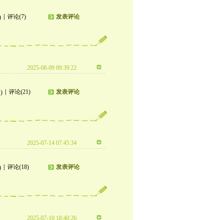
评论(7)
发表评论
)
2025-08-09 09:39:22
评论(21)
发表评论
)
2025-07-14 07:45:34
评论(18)
发表评论
)
2025-07-10 18:40:26