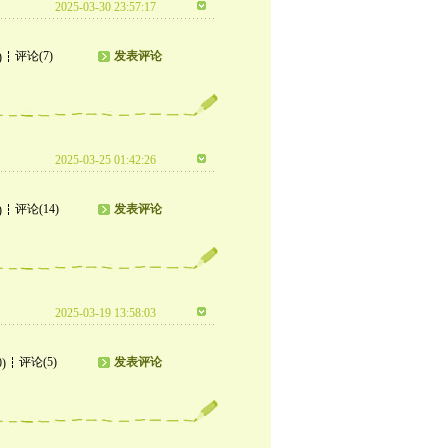
2025-03-30 23:57:17
评论(7)
发表评论
)
2025-03-25 01:42:26
评论(14)
发表评论
)
2025-03-19 13:58:03
评论(5)
发表评论
0)