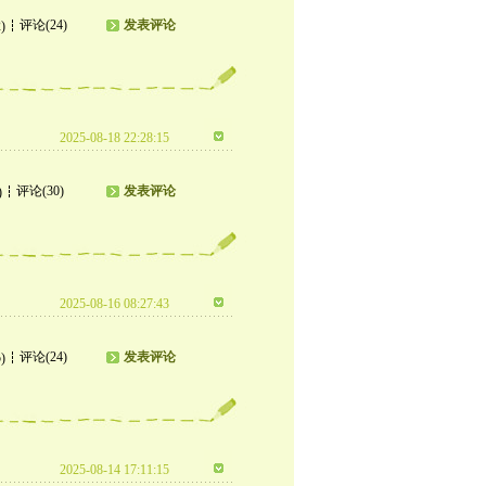
评论(24)
发表评论
)
2025-08-18 22:28:15
评论(30)
发表评论
)
2025-08-16 08:27:43
评论(24)
发表评论
)
2025-08-14 17:11:15