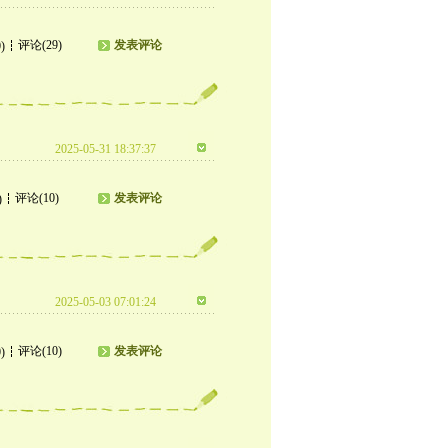
评论(29)
发表评论
)
2025-05-31 18:37:37
评论(10)
发表评论
)
2025-05-03 07:01:24
评论(10)
发表评论
)