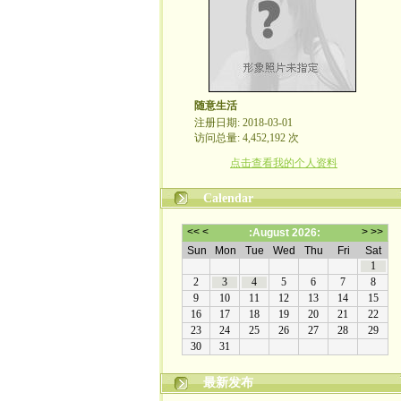
随意生活
注册日期: 2018-03-01
访问总量: 4,452,192 次
点击查看我的个人资料
Calendar
最新发布