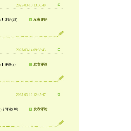
2025-03-18 13:50:48
评论(28)
发表评论
)
2025-03-14 09:38:43
评论(2)
发表评论
)
2025-03-12 12:45:47
评论(16)
发表评论
)