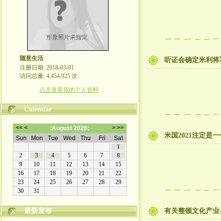
随意生活
听证会确定米利将
注册日期: 2018-03-01
访问总量: 4,454,925 次
点击查看我的个人资料
Calendar
米国2021注定是
最新发布
有关整顿文化产业