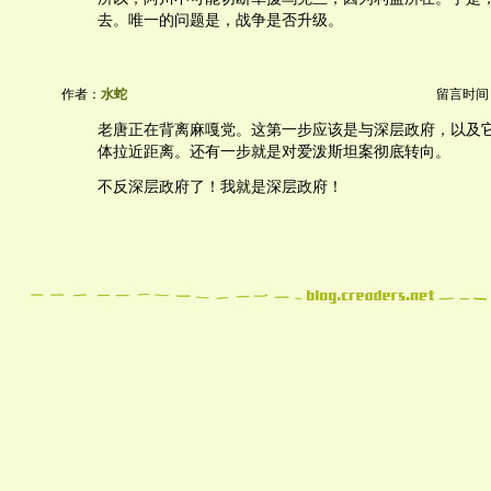
去。唯一的问题是，战争是否升级。
作者：
水蛇
留言时间：20
老唐正在背离麻嘎党。这第一步应该是与深层政府，以及
体拉近距离。还有一步就是对爱泼斯坦案彻底转向。
不反深层政府了！我就是深层政府！