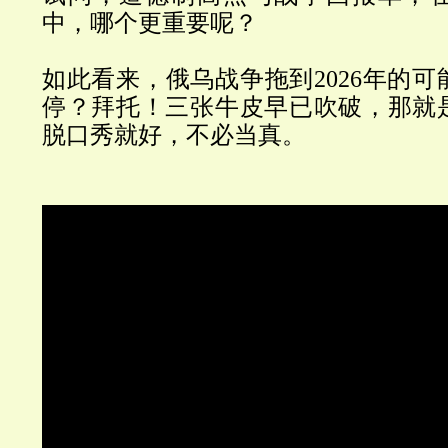
中，哪个更重要呢？
如此看来，俄乌战争拖到2026年的
停？拜托！三张牛皮早已吹破，那就
脱口秀就好，不必当真。