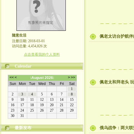
随意生活
佩老太访台护航伴
注册日期: 2018-03-01
访问总量: 4,454,826 次
点击查看我的个人资料
Calendar
佩老太和拜老头 
最新发布
俄乌战争：两大联