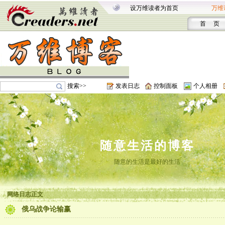
设万维读者为首页
万维
首 页
搜索>>
发表日志
控制面板
个人相册
随意生活的博客
随意的生活是最好的生活
网络日志正文
俄乌战争论输赢