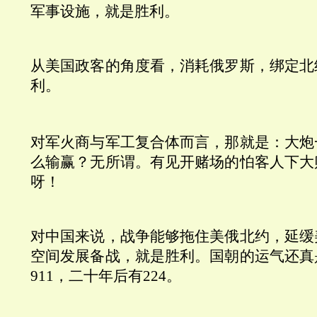
军事设施，就是胜利。
从美国政客的角度看，消耗俄罗斯，绑定北
利。
对军火商与军工复合体而言，那就是：大炮
么输赢？无所谓。有见开赌场的怕客人下大
呀！
对中国来说，战争能够拖住美俄北约，延缓
空间发展备战，就是胜利。国朝的运气还真
911，二十年后有224。