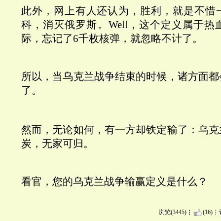
此外，网上有人还认为，胜利，就是不惜
科，消灭俄罗斯。Well，这个定义属于
际，忘记了6千枚核弹，就忽略不计了。
所以，当乌克兰战争结束的时候，诸方面都
了。
然而，无论如何，有一方却铁定输了：乌克
炭，无家可归。
看官，您的乌克兰战争输赢定义是什么？
浏览(3445)
(16)