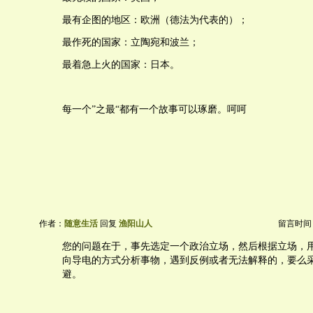
最有企图的地区：欧洲（德法为代表的）；
最作死的国家：立陶宛和波兰；
最着急上火的国家：日本。
每一个”之最“都有一个故事可以琢磨。呵呵
作者：
随意生活
回复
渔阳山人
留言时间：20
您的问题在于，事先选定一个政治立场，然后根据立场，
向导电的方式分析事物，遇到反例或者无法解释的，要么
避。