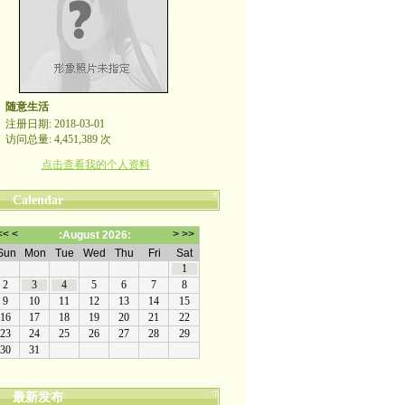
随意生活
注册日期: 2018-03-01
访问总量: 4,451,389 次
点击查看我的个人资料
Calendar
最新发布